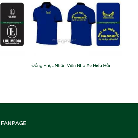
Đồng Phục Nhân Viên Nhà Xe Hiếu Hải
FANPAGE