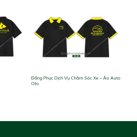
Đồng Phục Dịch Vụ Chăm Sóc Xe – Áo Auto
Oto