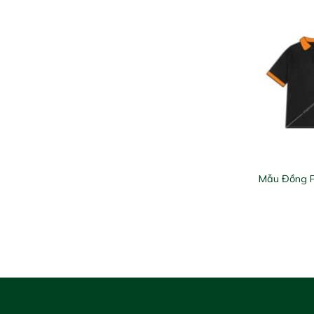
Mẫu Đồng 