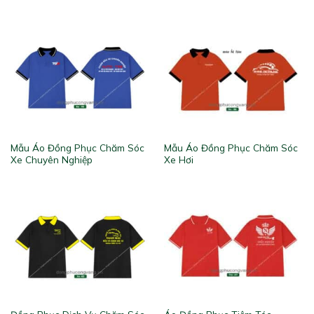
Mẫu Áo Đồng Phục Chăm Sóc
Mẫu Áo Đồng Phục Chăm Sóc
Xe Chuyên Nghiệp
Xe Hơi