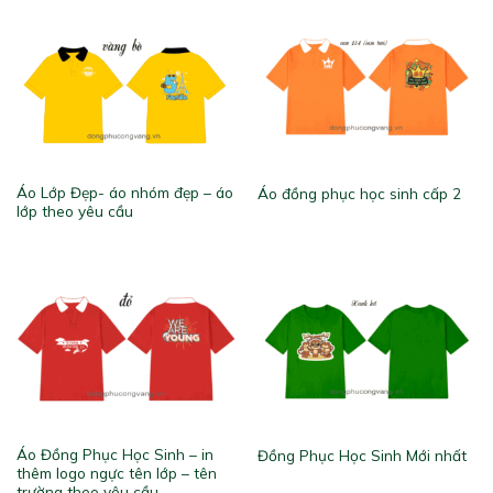
Áo Lớp Đẹp- áo nhóm đẹp – áo
Áo đồng phục học sinh cấp 2
lớp theo yêu cầu
Áo Đồng Phục Học Sinh – in
Đồng Phục Học Sinh Mới nhất
thêm logo ngực tên lớp – tên
trường theo yêu cầu