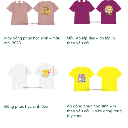
May đồng phục học sinh – màu
Mẫu Áo lớp đẹp – áo lớp in
mới 2023
theo yêu cầu
Áo đồng phục học sinh – in
Đồng phục học sinh đẹp
theo yêu cầu – size dáng rộng
tùy chọn