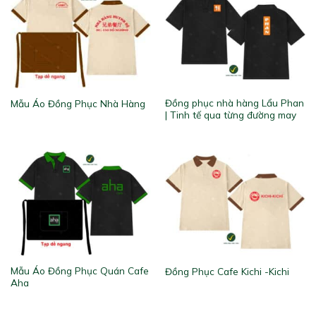
Đồng phục nhà hàng Lẩu Phan
Mẫu Áo Đồng Phục Nhà Hàng
| Tinh tế qua từng đường may
Mẫu Áo Đồng Phục Quán Cafe
Đồng Phục Cafe Kichi -Kichi
Aha