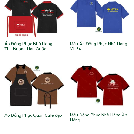
Áo Đồng Phục Nhà Hàng –
Mẫu Áo Đồng Phục Nhà Hàng
Thịt Nướng Hàn Quốc
Vịt 34
Mẫu Đồng Phục Nhà Hàng Ăn
Áo Đồng Phục Quán Cafe đẹp
Uống