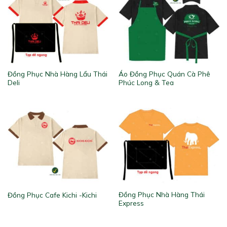
Đồng Phục Nhà Hàng Lẩu Thái
Áo Đồng Phục Quán Cà Phê
Deli
Phúc Long & Tea
Đồng Phục Nhà Hàng Thái
Đồng Phục Cafe Kichi -Kichi
Express