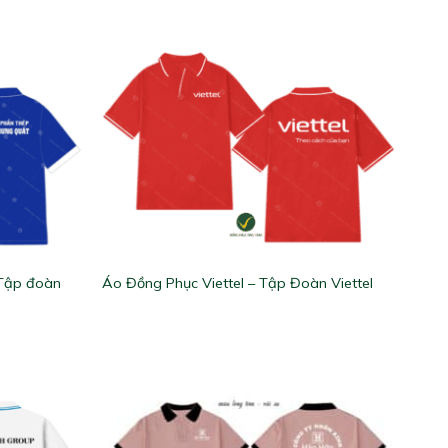
 Tập đoàn
Áo Đồng Phục Viettel – Tập Đoàn Viettel