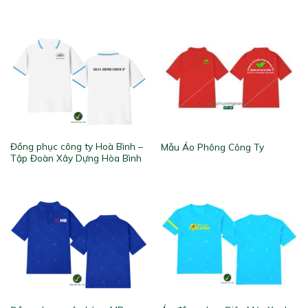
Đồng phục công ty Hoà Bình –
Mẫu Áo Phông Công Ty
Tập Đoàn Xây Dựng Hòa Bình