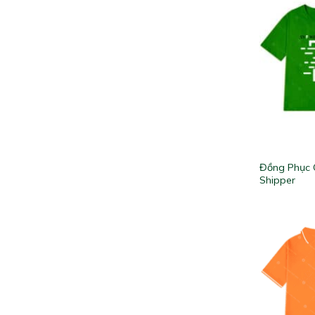
Đồng Phục 
Shipper