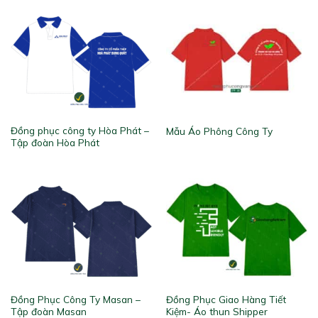
Đồng phục công ty Hòa Phát –
Mẫu Áo Phông Công Ty
Tập đoàn Hòa Phát
Đồng Phục Công Ty Masan –
Đồng Phục Giao Hàng Tiết
Tập đoàn Masan
Kiệm- Áo thun Shipper