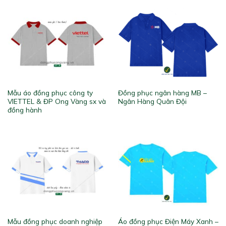
Mẫu áo đồng phục công ty
Đồng phục ngân hàng MB –
VIETTEL & ĐP Ong Vàng sx và
Ngân Hàng Quân Đội
đồng hành
Mẫu đồng phục doanh nghiệp
Áo đồng phục Điện Máy Xanh –