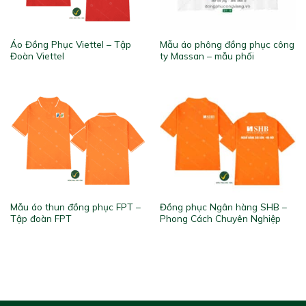
Áo Đồng Phục Viettel – Tập
Mẫu áo phông đồng phục công
Đoàn Viettel
ty Massan – mẫu phối
Mẫu áo thun đồng phục FPT –
Đồng phục Ngân hàng SHB –
Tập đoàn FPT
Phong Cách Chuyên Nghiệp