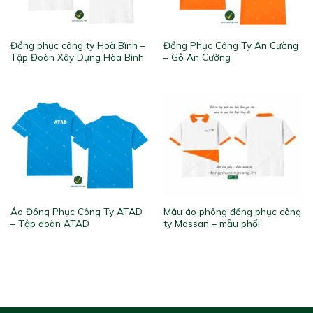
Đồng phục công ty Hoà Bình –
Đồng Phục Công Ty An Cường
Tập Đoàn Xây Dựng Hòa Bình
– Gỗ An Cường
Áo Đồng Phục Công Ty ATAD
Mẫu áo phông đồng phục công
– Tập đoàn ATAD
ty Massan – mẫu phối