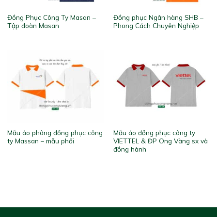
Đồng Phục Công Ty Masan –
Đồng phục Ngân hàng SHB –
Tập đoàn Masan
Phong Cách Chuyên Nghiệp
Mẫu áo phông đồng phục công
Mẫu áo đồng phục công ty
ty Massan – mẫu phối
VIETTEL & ĐP Ong Vàng sx và
đồng hành