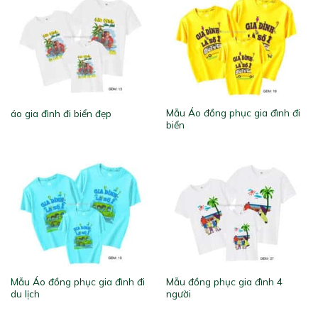
Mẫu Áo đồng phục gia đình đi
áo gia đình đi biển đẹp
biển
Mẫu Áo đồng phục gia đình đi
Mẫu đồng phục gia đình 4
du lịch
người