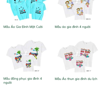
Mẫu Áo Gia Đình Mặt Cười
Mẫu áo gia đình 4 người
Mẫu đồng phục gia đình 4
Mẫu Áo thun gia đình du lịch
người