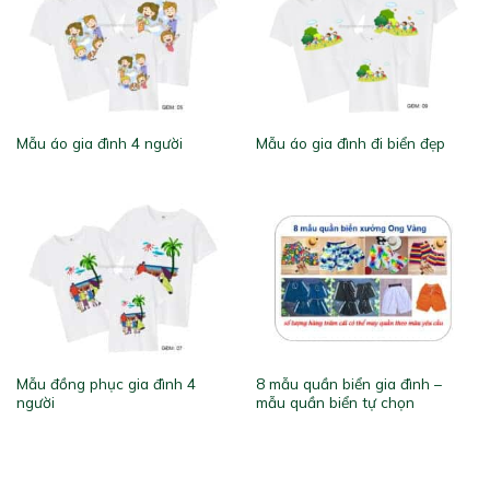
Mẫu áo gia đình 4 người
Mẫu áo gia đình đi biển đẹp
Mẫu đồng phục gia đình 4
8 mẫu quần biển gia đình –
người
mẫu quần biển tự chọn