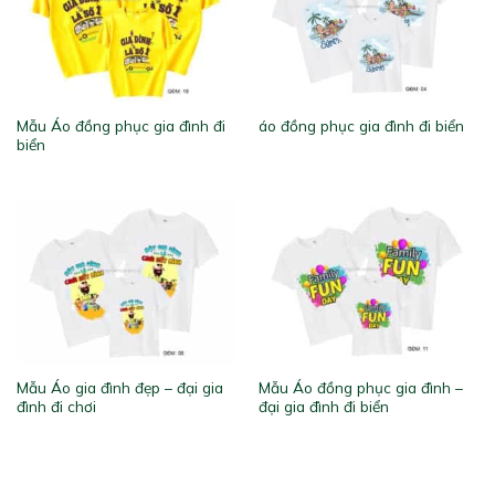
Mẫu Áo đồng phục gia đình đi
áo đồng phục gia đình đi biển
biển
Mẫu Áo gia đình đẹp – đại gia
Mẫu Áo đồng phục gia đình –
đình đi chơi
đại gia đình đi biển