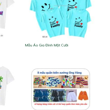
Mẫu Áo Gia Đình Mặt Cười