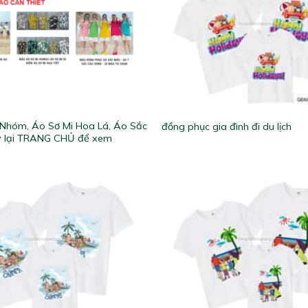
Nhóm, Áo Sơ Mi Hoa Lá, Áo Sắc
đồng phục gia đình đi du lịch
 lại TRANG CHỦ để xem