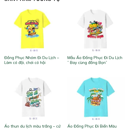
Đồng Phục Nhóm Đi Du Lịch –
Mẫu Áo Đồng Phục Đi Du Lịch
Làm có đội, chơi có hội
” Bay cùng đồng Bọn”
Áo thun du lịch màu trắng – cứ
Áo Đồng Phục Đi Biển Màu