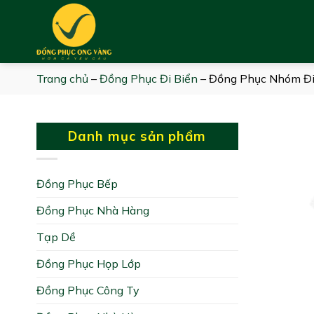
Skip
to
content
Trang chủ
–
Đồng Phục Đi Biển
–
Đồng Phục Nhóm Đi
Danh mục sản phẩm
Đồng Phục Bếp
Đồng Phục Nhà Hàng
Tạp Dề
Đồng Phục Họp Lớp
Đồng Phục Công Ty