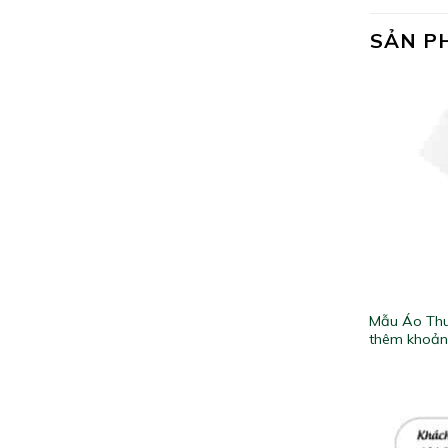
SẢN P
Mẫu Áo Thu
thêm khoản