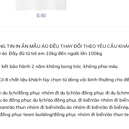
NG TIN IN ẤN MẪU ÁO ĐỀU THAY ĐỔI THEO YÊU CẦU KH
ỡ áo: Đầy đủ từ trẻ em 10kg đến người lớn 100kg.
m kết bảo hành 2 năm không bong tróc, không phai màu.
 Có 8 chất liệu khách tùy chọn từ dòng vải bình thường cho đ
 du lịch/đồng phục nhóm đi du lịch/áo đồng phục đi du lịch/m
u áo đồng phục du lịch/áo đồng phục đi biển/áo nhóm đi biể
eam/áo thun nhóm đi biển/mẫu áo nhóm đi biển/áo đi biển/quầ
ồng phục team building/đồng phục nhóm đi biển/áo thun tea