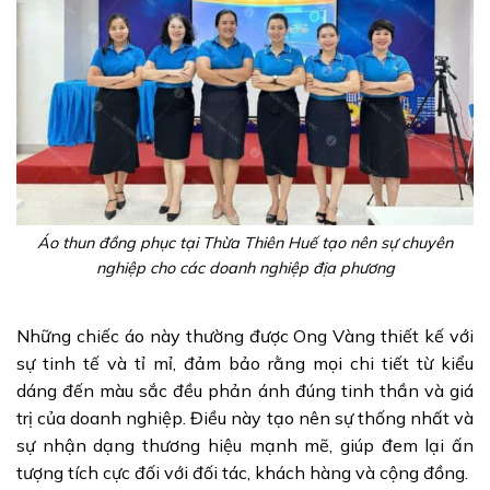
Áo thun đồng phục tại Thừa Thiên Huế tạo nên sự chuyên
nghiệp cho các doanh nghiệp địa phương
Những chiếc áo này thường được Ong Vàng thiết kế với
sự tinh tế và tỉ mỉ, đảm bảo rằng mọi chi tiết từ kiểu
dáng đến màu sắc đều phản ánh đúng tinh thần và giá
trị của doanh nghiệp. Điều này tạo nên sự thống nhất và
sự nhận dạng thương hiệu mạnh mẽ, giúp đem lại ấn
tượng tích cực đối với đối tác, khách hàng và cộng đồng.