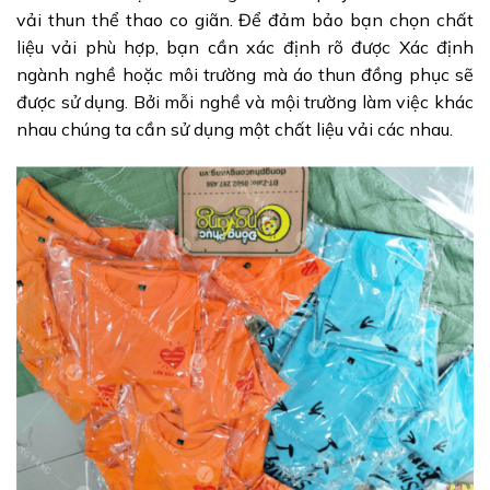
vải thun thể thao co giãn. Để đảm bảo bạn chọn chất
liệu vải phù hợp, bạn cần xác định rõ được Xác định
ngành nghề hoặc môi trường mà áo thun đồng phục sẽ
được sử dụng. Bởi mỗi nghề và mội trường làm việc khác
nhau chúng ta cần sử dụng một chất liệu vải các nhau.