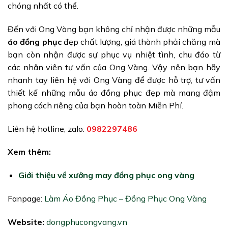
chóng nhất có thể.
Đến với Ong Vàng bạn không chỉ nhận được những mẫu
áo đồng phục
đẹp chất lượng, giá thành phải chăng mà
bạn còn nhận được sự phục vụ nhiệt tình, chu đáo từ
các nhân viên tư vấn của Ong Vàng. Vậy nên bạn hãy
nhanh tay liên hệ với Ong Vàng để được hỗ trợ, tư vấn
thiết kế những mẫu áo đồng phục đẹp mà mang đậm
phong cách riêng của bạn hoàn toàn Miễn Phí.
Liên hệ hotline, zalo:
0982297486
Xem thêm:
Giới thiệu về xưởng may đồng phục ong vàng
Fanpage:
Làm Áo Đồng Phục – Đồng Phục Ong Vàng
Website:
dongphucongvang.vn