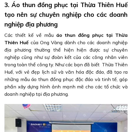
3. Áo thun đồng phục tại Thừa Thiên Huế
tạo nên sự chuyên nghiệp cho các doanh
nghiệp địa phương
Các thiết kế về mẫu
áo thun đồng phục tại Thừa
Thiên Huế
của Ong Vàng dành cho các doanh nghiệp
địa phương thường thể hiện hiện được sự chuyên
nghiệp cũng như sự đoàn kết của các công nhân viên
trong toàn thể công ty. Như các bạn đã biết Thừa Thiên
Huế, với vẻ đẹp lịch sử và văn hóa độc đáo, đã tạo ra
những mẫu áo thun đồng phục độc đáo và tinh tế, góp
phần xây dựng hình ảnh mạnh mẽ cho các tổ chức và
doanh nghiệp tại địa phương.