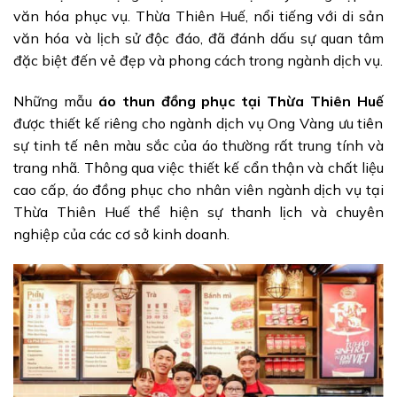
văn hóa phục vụ. Thừa Thiên Huế, nổi tiếng với di sản
văn hóa và lịch sử độc đáo, đã đánh dấu sự quan tâm
đặc biệt đến vẻ đẹp và phong cách trong ngành dịch vụ.
Những mẫu
áo thun đồng phục tại Thừa Thiên Huế
được thiết kế riêng cho ngành dịch vụ Ong Vàng ưu tiên
sự tinh tế nên màu sắc của áo thường rất trung tính và
trang nhã. Thông qua việc thiết kế cẩn thận và chất liệu
cao cấp, áo đồng phục cho nhân viên ngành dịch vụ tại
Thừa Thiên Huế thể hiện sự thanh lịch và chuyên
nghiệp của các cơ sở kinh doanh.