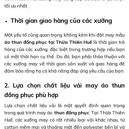
tối ưu nhất.
Thời gian giao hàng của các xưởng
Một yếu tố cũng quan trọng không kém khi đặt may mẫu
áo thun đồng phục tại Thừa Thiên Huế
là thời gian trả
hàng của các xưởng, đặc biệt trong trương hợp nếu bạn
có một thời hạn cụ thể. Do đó, bạn phải thỏa thuận với
các xưởng may về thời gian sản xuất và giao hàng để
đảm bảo rằng họ có khả năng đáp ứng yêu cầu của bạn.
2. Lựa chọn chất liệu vải may áo thun
đồng phục phù hợp
Lựa chọn chất liệu vải là một quyết định quan trọng
trong quá trình may áo
thun đồng phục
. Tại Thừa Thiên
Huế, các xưởng may có rất nhiều loại vải khác nhau, từ
cotton mềm mại và thoáng mát đến polyester bền bỉ và