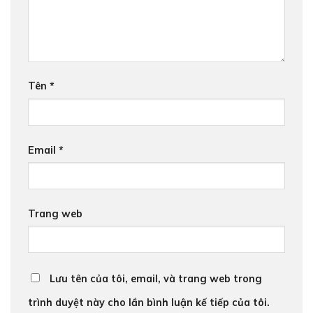
Tên
*
Email
*
Trang web
Lưu tên của tôi, email, và trang web trong
trình duyệt này cho lần bình luận kế tiếp của tôi.