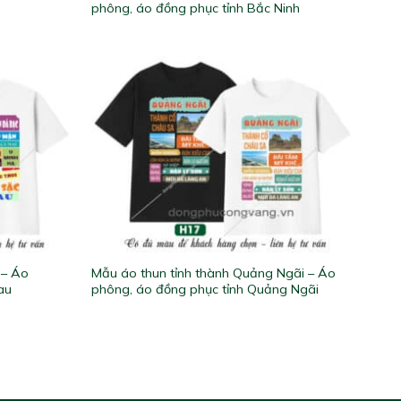
phông, áo đồng phục tỉnh Bắc Ninh
 – Áo
Mẫu áo thun tỉnh thành Quảng Ngãi – Áo
au
phông, áo đồng phục tỉnh Quảng Ngãi