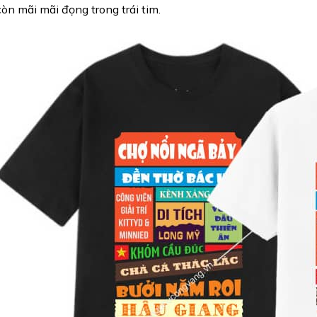
òn mãi mãi đọng trong trái tim.