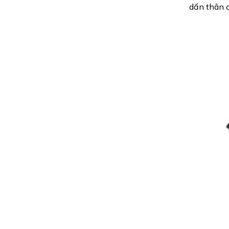
dấn thân c