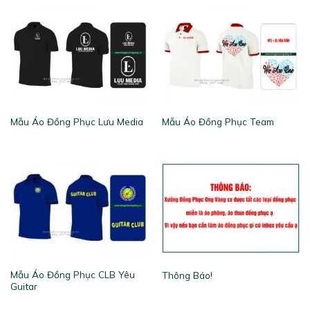
Mẫu Áo Đồng Phục Lưu Media
Mẫu Áo Đồng Phục Team
Mẫu Áo Đồng Phục CLB Yêu
Thông Báo!
Guitar