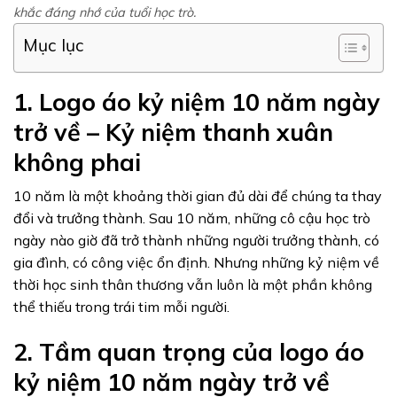
khắc đáng nhớ của tuổi học trò.
Mục lục
1. Logo áo kỷ niệm 10 năm ngày
trở về – Kỷ niệm thanh xuân
không phai
10 năm là một khoảng thời gian đủ dài để chúng ta thay
đổi và trưởng thành. Sau 10 năm, những cô cậu học trò
ngày nào giờ đã trở thành những người trưởng thành, có
gia đình, có công việc ổn định. Nhưng những kỷ niệm về
thời học sinh thân thương vẫn luôn là một phần không
thể thiếu trong trái tim mỗi người.
2. Tầm quan trọng của logo áo
kỷ niệm 10 năm ngày trở về