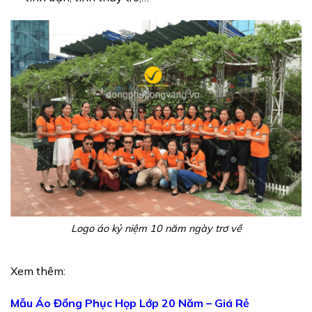
Logo áo kỷ niệm 10 năm ngày trơ về
Xem thêm:
Mẫu Áo Đồng Phục Họp Lớp 20 Năm – Giá Rẻ