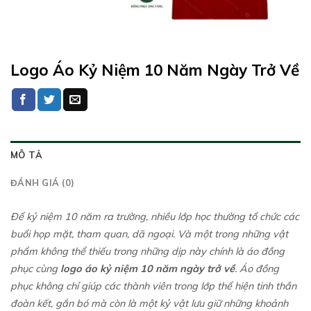
Logo Áo Kỷ Niệm 10 Năm Ngày Trở Về
MÔ TẢ
ĐÁNH GIÁ (0)
Để kỷ niệm 10 năm ra trường, nhiều lớp học thường tổ chức các
buổi họp mặt, tham quan, dã ngoại. Và một trong những vật
phẩm không thể thiếu trong những dịp này chính là áo đồng
phục cùng
logo áo kỷ niệm 10 năm ngày trở về
. Áo đồng
phục không chỉ giúp các thành viên trong lớp thể hiện tinh thần
đoàn kết, gắn bó mà còn là một kỷ vật lưu giữ những khoảnh