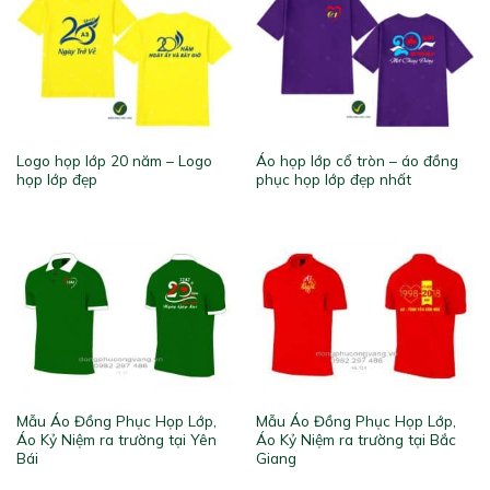
Logo họp lớp 20 năm – Logo
Áo họp lớp cổ tròn – áo đồng
họp lớp đẹp
phục họp lớp đẹp nhất
Mẫu Áo Đồng Phục Họp Lớp,
Mẫu Áo Đồng Phục Họp Lớp,
Áo Kỷ Niệm ra trường tại Yên
Áo Kỷ Niệm ra trường tại Bắc
Bái
Giang