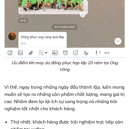
Ưu điểm khi may áo đồng phục họp lớp 20 năm tại Ong
Vàng
Vì thế, ngay trong những ngày đầu thành lập, luôn mong
muốn sẽ tạo ra những sản phẩm chất lượng, mang giá trị
cao. Nhằm đem lại lợi ích sự sang trọng và những trải
nghiệm tốt nhất cho khách hàng:
Thứ nhất, khách hàng được trải nghiệm trực tiếp sản