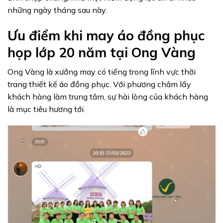
những ngày tháng sau này.
Ưu điểm khi may áo đồng phục
họp lớp 20 năm tại Ong Vàng
Ong Vàng là xưởng may có tiếng trong lĩnh vực thời
trang thiết kế áo đồng phục. Với phương châm lấy
khách hàng làm trung tâm, sự hài lòng của khách hàng
là mục tiêu hương tới.