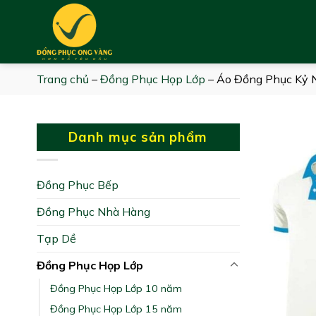
Skip
to
content
Trang chủ
–
Đồng Phục Họp Lớp
–
Áo Đồng Phục Kỷ N
Danh mục sản phẩm
Đồng Phục Bếp
Đồng Phục Nhà Hàng
Tạp Dề
Đồng Phục Họp Lớp
Đồng Phục Họp Lớp 10 năm
Đồng Phục Họp Lớp 15 năm