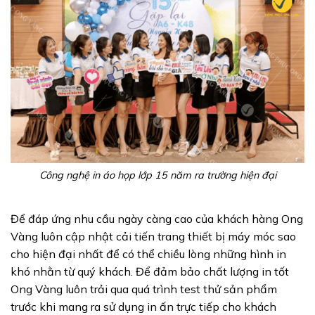
Công nghệ in áo họp lớp 15 năm ra trường hiện đại
Để đáp ứng nhu cầu ngày càng cao của khách hàng Ong
Vàng luôn cập nhật cải tiến trang thiết bị máy móc sao
cho hiện đại nhất để có thể chiều lòng những hình in
khó nhằn từ quý khách. Để đảm bảo chất lượng in tốt
Ong Vàng luôn trải qua quá trình test thử sản phẩm
trước khi mang ra sử dụng in ấn trực tiếp cho khách