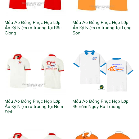
Mẫu Áo Đồng Phục Họp Lớp,
Mẫu Áo Đồng Phục Họp Lớp,
Áo Kỷ Niệm ra trường tại Bắc
Áo Kỷ Niệm ra trường tại Lạng
Giang
Sơn
Mẫu Áo Đồng Phục Họp Lớp,
Mẫu Áo Đồng Phục Họp Lớp
Áo Kỷ Niệm ra trường tại Nam
45 năm Ngày Ra Trường
Định