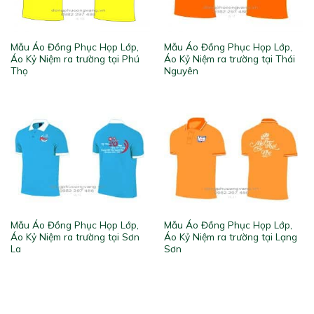
Mẫu Áo Đồng Phục Họp Lớp,
Mẫu Áo Đồng Phục Họp Lớp,
Áo Kỷ Niệm ra trường tại Phú
Áo Kỷ Niệm ra trường tại Thái
Thọ
Nguyên
Mẫu Áo Đồng Phục Họp Lớp,
Mẫu Áo Đồng Phục Họp Lớp,
Áo Kỷ Niệm ra trường tại Sơn
Áo Kỷ Niệm ra trường tại Lạng
La
Sơn