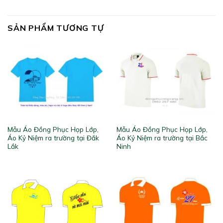
SẢN PHẨM TƯƠNG TỰ
Mẫu Áo Đồng Phục Họp Lớp,
Mẫu Áo Đồng Phục Họp Lớp,
Áo Kỷ Niệm ra trường tại Đắk
Áo Kỷ Niệm ra trường tại Bắc
Lắk
Ninh