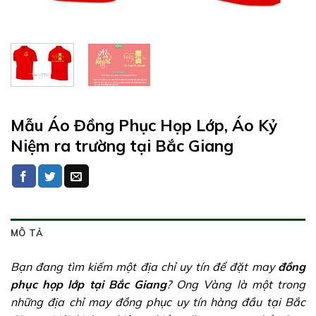
Mẫu Áo Đồng Phục Họp Lớp, Áo Kỷ
Niệm ra trường tại Bắc Giang
MÔ TẢ
Bạn đang tìm kiếm một địa chỉ uy tín để đặt may
đồng
phục họp lớp tại Bắc Giang
? Ong Vàng là một trong
những địa chỉ may đồng phục uy tín hàng đầu tại Bắc