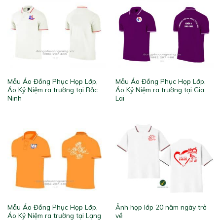
Mẫu Áo Đồng Phục Họp Lớp,
Mẫu Áo Đồng Phục Họp Lớp,
Áo Kỷ Niệm ra trường tại Bắc
Áo Kỷ Niệm ra trường tại Gia
Ninh
Lai
Mẫu Áo Đồng Phục Họp Lớp,
Ảnh họp lớp 20 năm ngày trở
Áo Kỷ Niệm ra trường tại Lạng
về