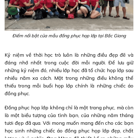
Điểm nổi bật của mẫu đồng phục họp lớp tại Bắc Giang
Kỷ niệm về thời học trò luôn là những điều đẹp đẽ và
đáng nhớ nhất trong cuộc đời mỗi người. Để lưu giữ
những kỷ niệm đó, nhiều lớp học đã tổ chức họp lớp sau
nhiều năm xa cách. Một trong những điều không thể
thiếu trong mỗi buổi họp lớp chính là những chiếc áo
đồng phục.
Đồng phục họp lớp không chỉ là một trang phục, mà còn
là một biểu tượng của tình bạn, của những năm tháng
tươi đẹp đã qua. Với mong muốn mang đến cho các bạn
học sinh những chiếc áo đồng phục họp lớp đẹp, chất