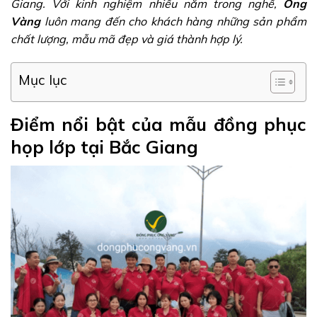
Giang. Với kinh nghiệm nhiều năm trong nghề,
Ong
Vàng
luôn mang đến cho khách hàng những sản phẩm
chất lượng, mẫu mã đẹp và giá thành hợp lý.
Mục lục
Điểm nổi bật của mẫu đồng phục
họp lớp tại Bắc Giang