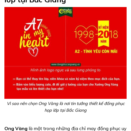
Vì sao nên chọn Ong Vàng là nơi tin tưởng thiết kế đồng phục
họp lớp tại Bắc Giang
Ong Vàng
là một trong những địa chỉ may đồng phục uy