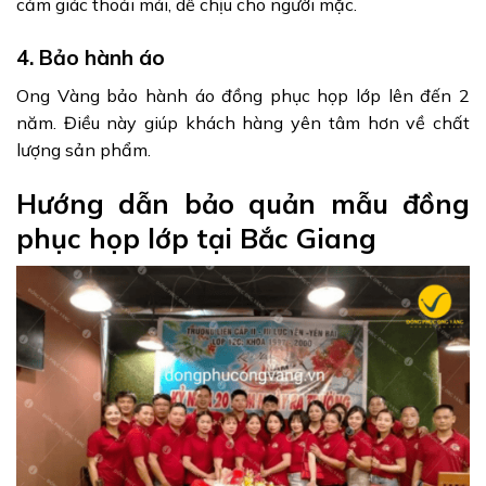
cảm giác thoải mái, dễ chịu cho người mặc.
4. Bảo hành áo
Ong Vàng bảo hành áo đồng phục họp lớp lên đến 2
năm. Điều này giúp khách hàng yên tâm hơn về chất
lượng sản phẩm.
Hướng dẫn bảo quản mẫu đồng
phục họp lớp tại Bắc Giang