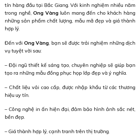
tín hàng đầu tại Bắc Giang. Với kinh nghiệm nhiều năm
trong nghề,
Ong Vàng
luôn mang đến cho khách hàng
những sản phẩm chất lượng, mẫu mã đẹp và giá thành
hợp lý.
Đến với
Ong Vàng
, bạn sẽ được trải nghiệm những dịch
vụ tuyệt vời sau:
– Đội ngũ thiết kế sáng tạo, chuyên nghiệp sẽ giúp bạn
tạo ra những mẫu đồng phục họp lớp đẹp và ý nghĩa.
– Chất liệu vải cao cấp, được nhập khẩu từ các thương
hiệu uy tín.
– Công nghệ in ấn hiện đại, đảm bảo hình ảnh sắc nét,
bền đẹp.
– Giá thành hợp lý, cạnh tranh trên thị trường.