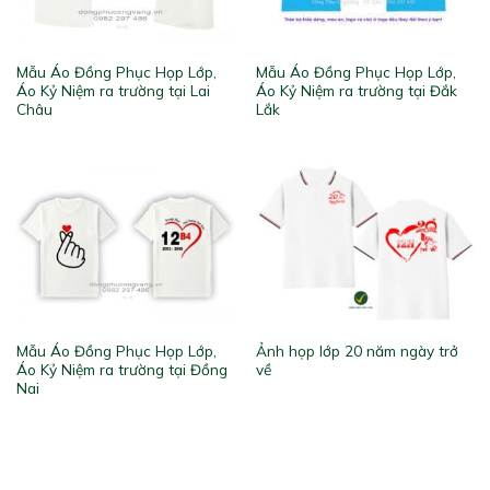
Mẫu Áo Đồng Phục Họp Lớp,
Mẫu Áo Đồng Phục Họp Lớp,
Áo Kỷ Niệm ra trường tại Lai
Áo Kỷ Niệm ra trường tại Đắk
Châu
Lắk
Mẫu Áo Đồng Phục Họp Lớp,
Ảnh họp lớp 20 năm ngày trở
Áo Kỷ Niệm ra trường tại Đồng
về
Nai