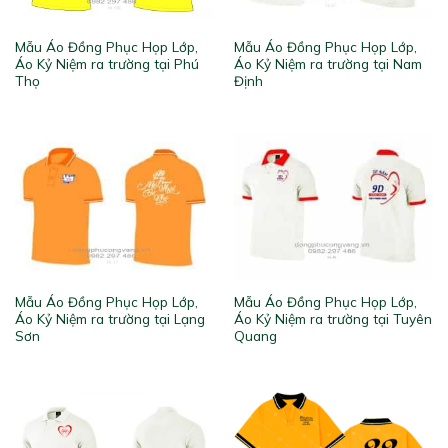
Mẫu Áo Đồng Phục Họp Lớp,
Mẫu Áo Đồng Phục Họp Lớp,
Áo Kỷ Niệm ra trường tại Phú
Áo Kỷ Niệm ra trường tại Nam
Thọ
Định
Mẫu Áo Đồng Phục Họp Lớp,
Mẫu Áo Đồng Phục Họp Lớp,
Áo Kỷ Niệm ra trường tại Lạng
Áo Kỷ Niệm ra trường tại Tuyên
Sơn
Quang