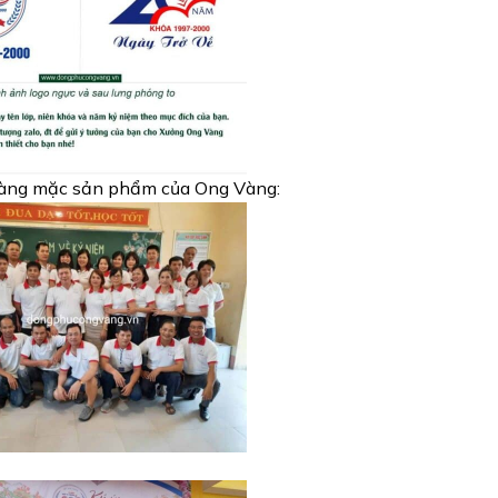
àng mặc sản phẩm của Ong Vàng: