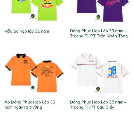
Đồng Phục Họp Lớp 39 năm –
Mẫu áo họp lớp 31 năm
Trường THPT Trần Nhân Tông
Áo Đồng Phục Họp Lớp 35
Đồng Phục Họp Lớp 38 năm –
năm ngày ra trường
Trường THPT Cầu Giấy