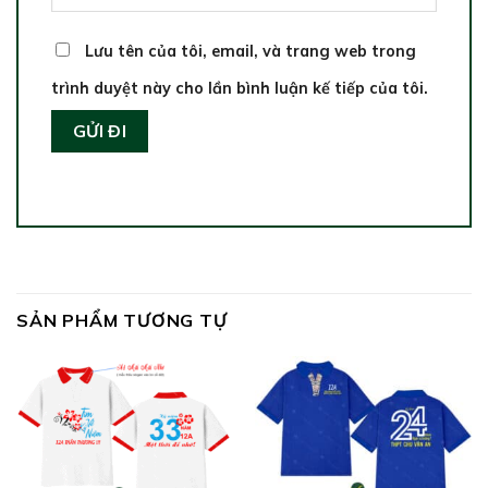
Lưu tên của tôi, email, và trang web trong
trình duyệt này cho lần bình luận kế tiếp của tôi.
SẢN PHẨM TƯƠNG TỰ