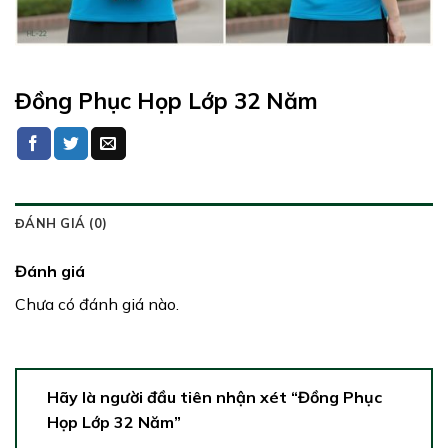
Đồng Phục Họp Lớp 32 Năm
ĐÁNH GIÁ (0)
Đánh giá
Chưa có đánh giá nào.
Hãy là người đầu tiên nhận xét “Đồng Phục
Họp Lớp 32 Năm”