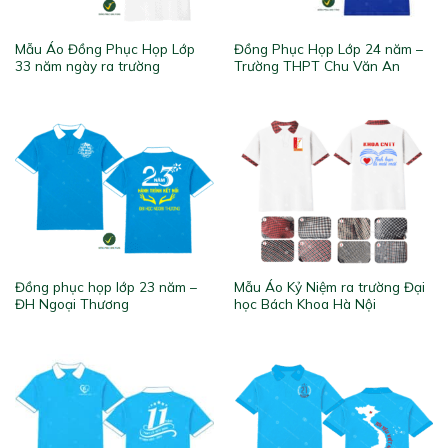
Mẫu Áo Đồng Phục Họp Lớp
Đồng Phục Họp Lớp 24 năm –
33 năm ngày ra trường
Trường THPT Chu Văn An
Đồng phục họp lớp 23 năm –
Mẫu Áo Kỷ Niệm ra trường Đại
ĐH Ngoại Thương
học Bách Khoa Hà Nội