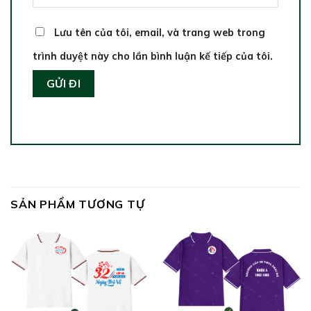
Lưu tên của tôi, email, và trang web trong
trình duyệt này cho lần bình luận kế tiếp của tôi.
SẢN PHẨM TƯƠNG TỰ