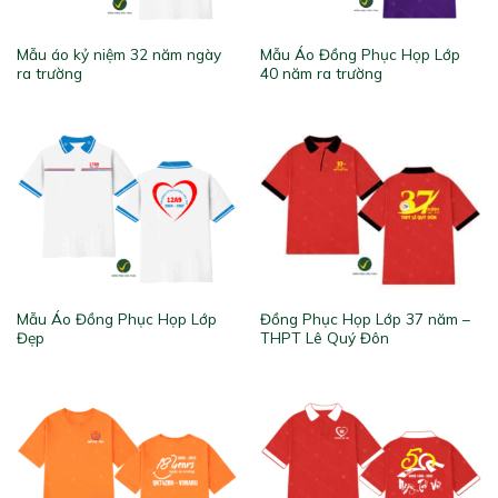
Mẫu áo kỷ niệm 32 năm ngày
Mẫu Áo Đồng Phục Họp Lớp
ra trường
40 năm ra trường
Mẫu Áo Đồng Phục Họp Lớp
Đồng Phục Họp Lớp 37 năm –
Đẹp
THPT Lê Quý Đôn