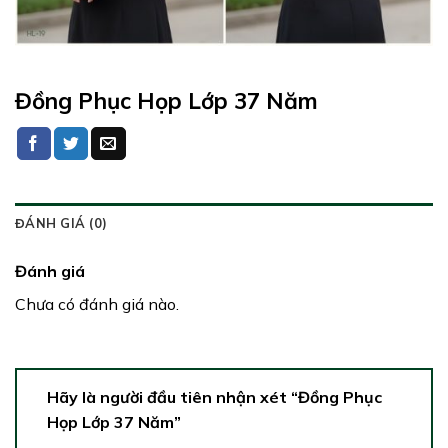
Đồng Phục Họp Lớp 37 Năm
ĐÁNH GIÁ (0)
Đánh giá
Chưa có đánh giá nào.
Hãy là người đầu tiên nhận xét “Đồng Phục
Họp Lớp 37 Năm”