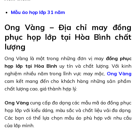
Mẫu áo họp lớp 31 năm
Ong Vàng – Địa chỉ may đồng
phục họp lớp tại Hòa Bình chất
lượng
Ong Vàng là một trong những đơn vị may
đồng phục
họp lớp tại Hòa Bình
uy tín và chất lượng. Với kinh
nghiệm nhiều năm trong lĩnh vực may mặc,
Ong Vàng
cam kết mang đến cho khách hàng những sản phẩm
chất lượng cao, giá thành hợp lý.
Ong Vàng
cung cấp đa dạng các mẫu mã áo đồng phục
họp lớp với kiểu dáng, màu sắc và chất liệu vải đa dạng.
Các bạn có thể lựa chọn mẫu áo phù hợp với nhu cầu
của lớp mình.