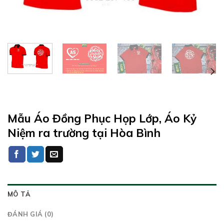
Mẫu Áo Đồng Phục Họp Lớp, Áo Kỷ
Niệm ra trường tại Hòa Bình
MÔ TẢ
ĐÁNH GIÁ (0)