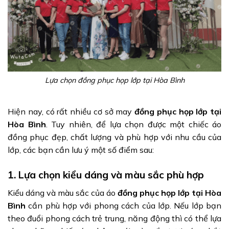
Lựa chọn đồng phục họp lớp tại Hòa Bình
Hiện nay, có rất nhiều cơ sở may
đồng phục họp lớp tại
Hòa Bình
. Tuy nhiên, để lựa chọn được một chiếc áo
đồng phục đẹp, chất lượng và phù hợp với nhu cầu của
lớp, các bạn cần lưu ý một số điểm sau:
1. Lựa chọn kiểu dáng và màu sắc phù hợp
Kiểu dáng và màu sắc của áo
đồng phục họp lớp tại Hòa
Bình
cần phù hợp với phong cách của lớp. Nếu lớp bạn
theo đuổi phong cách trẻ trung, năng động thì có thể lựa