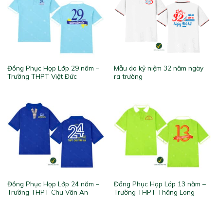
Đồng Phục Họp Lớp 29 năm –
Mẫu áo kỷ niệm 32 năm ngày
Trường THPT Việt Đức
ra trường
Đồng Phục Họp Lớp 24 năm –
Đồng Phục Họp Lớp 13 năm –
Trường THPT Chu Văn An
Trường THPT Thăng Long