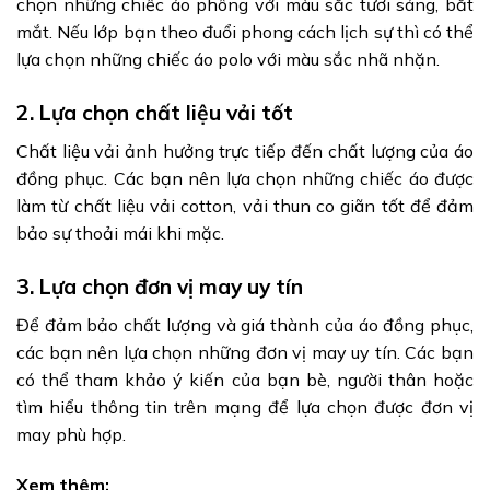
chọn những chiếc áo phông với màu sắc tươi sáng, bắt
mắt. Nếu lớp bạn theo đuổi phong cách lịch sự thì có thể
lựa chọn những chiếc áo polo với màu sắc nhã nhặn.
2. Lựa chọn chất liệu vải tốt
Chất liệu vải ảnh hưởng trực tiếp đến chất lượng của áo
đồng phục. Các bạn nên lựa chọn những chiếc áo được
làm từ chất liệu vải cotton, vải thun co giãn tốt để đảm
bảo sự thoải mái khi mặc.
3. Lựa chọn đơn vị may uy tín
Để đảm bảo chất lượng và giá thành của áo đồng phục,
các bạn nên lựa chọn những đơn vị may uy tín. Các bạn
có thể tham khảo ý kiến của bạn bè, người thân hoặc
tìm hiểu thông tin trên mạng để lựa chọn được đơn vị
may phù hợp.
Xem thêm: