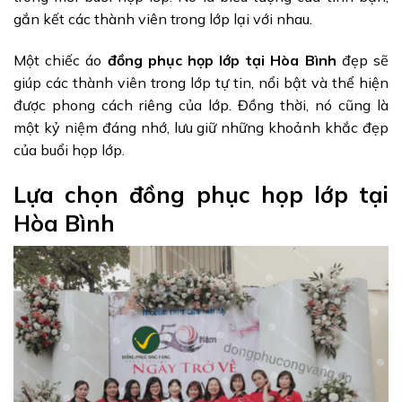
gắn kết các thành viên trong lớp lại với nhau.
Một chiếc áo
đồng phục họp lớp tại Hòa Bình
đẹp sẽ
giúp các thành viên trong lớp tự tin, nổi bật và thể hiện
được phong cách riêng của lớp. Đồng thời, nó cũng là
một kỷ niệm đáng nhớ, lưu giữ những khoảnh khắc đẹp
của buổi họp lớp.
Lựa chọn đồng phục họp lớp tại
Hòa Bình