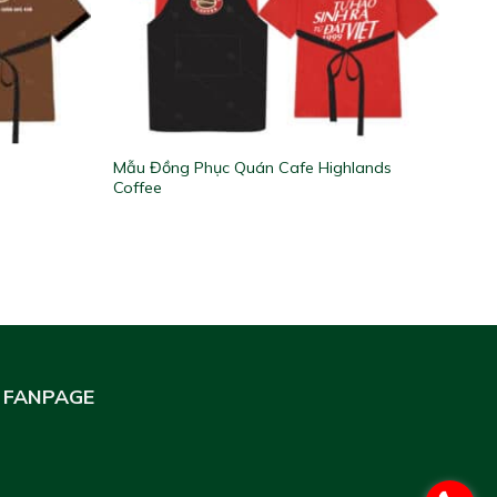
Mẫu Đồng Phục Quán Cafe Highlands
Coffee
FANPAGE