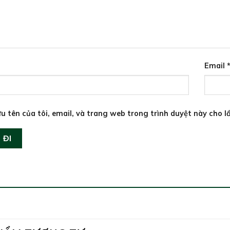
Email
u tên của tôi, email, và trang web trong trình duyệt này cho lầ