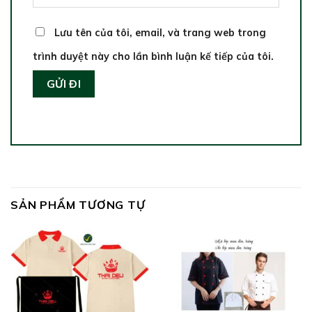
Lưu tên của tôi, email, và trang web trong
trình duyệt này cho lần bình luận kế tiếp của tôi.
SẢN PHẨM TƯƠNG TỰ