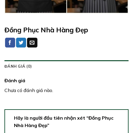
Đồng Phục Nhà Hàng Đẹp
ĐÁNH GIÁ (0)
Đánh giá
Chưa có đánh giá nào.
Hãy là người đầu tiên nhận xét “Đồng Phục
Nhà Hàng Đẹp”