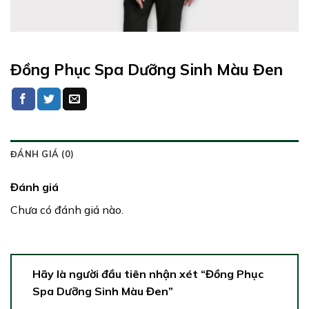
Đồng Phục Spa Dưỡng Sinh Màu Đen
ĐÁNH GIÁ (0)
Đánh giá
Chưa có đánh giá nào.
Hãy là người đầu tiên nhận xét “Đồng Phục
Spa Dưỡng Sinh Màu Đen”