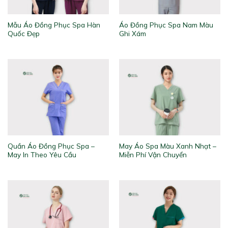
Mẫu Áo Đồng Phục Spa Hàn
Áo Đồng Phục Spa Nam Màu
Quốc Đẹp
Ghi Xám
Quần Áo Đồng Phục Spa –
May Áo Spa Màu Xanh Nhạt –
May In Theo Yêu Cầu
Miễn Phí Vận Chuyển