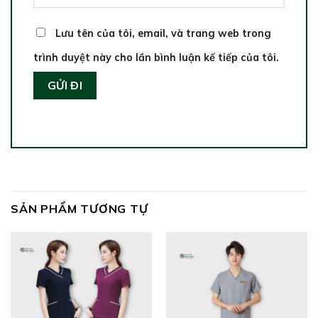
Lưu tên của tôi, email, và trang web trong
trình duyệt này cho lần bình luận kế tiếp của tôi.
SẢN PHẨM TƯƠNG TỰ