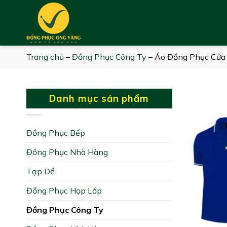
Skip
to
content
Trang chủ
–
Đồng Phục Công Ty
–
Áo Đồng Phục Cửa
Danh mục sản phẩm
Đồng Phục Bếp
Đồng Phục Nhà Hàng
Tạp Dề
Đồng Phục Họp Lớp
Đồng Phục Công Ty