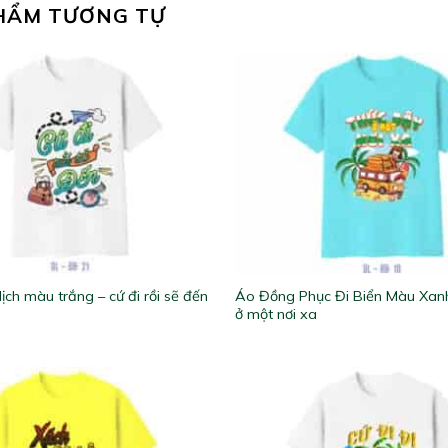
HẨM TƯƠNG TỰ
Áo Đồng Phục Đi Biển Màu Xanh
ịch màu trắng – cứ đi rồi sẽ đến
ở một nơi xa