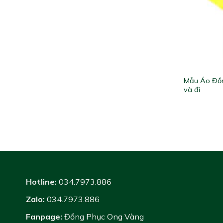
Mẫu Áo Đồng
và đi
Hotline:
034.7973.886
Zalo:
034.7973.886
Fanpage:
Đồng Phục Ong Vàng