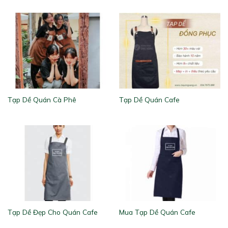
Tạp Dề Quán Cà Phê
Tạp Dề Quán Cafe
Tạp Dề Đẹp Cho Quán Cafe
Mua Tạp Dề Quán Cafe