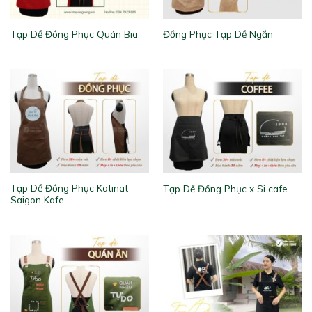
Tạp Dề Đồng Phục Quán Bia
Đồng Phục Tạp Dề Ngắn
Tạp Dề Đồng Phục Katinat
Tạp Dề Đồng Phục x Si cafe
Saigon Kafe