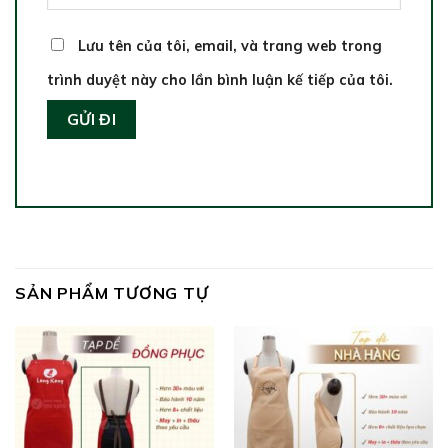
Lưu tên của tôi, email, và trang web trong
trình duyệt này cho lần bình luận kế tiếp của tôi.
SẢN PHẨM TƯƠNG TỰ