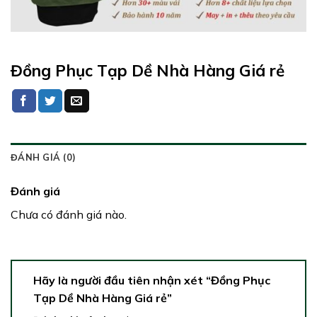
Đồng Phục Tạp Dề Nhà Hàng Giá rẻ
ĐÁNH GIÁ (0)
Đánh giá
Chưa có đánh giá nào.
Hãy là người đầu tiên nhận xét “Đồng Phục
Tạp Dề Nhà Hàng Giá rẻ”