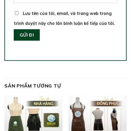
Lưu tên của tôi, email, và trang web trong
trình duyệt này cho lần bình luận kế tiếp của tôi.
SẢN PHẨM TƯƠNG TỰ