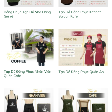
Đồng Phục Tạp Dề Nhà Hàng
Tạp Dề Đồng Phục Katinat
Giá rẻ
Saigon Kafe
Tạp Dề Đồng Phục Nhân Viên
Tạp Dề Đồng Phục Quán Ăn
Quán Cafe