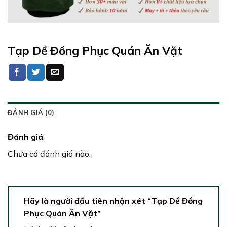
Tạp Dề Đồng Phục Quán Ăn Vặt
ĐÁNH GIÁ (0)
Đánh giá
Chưa có đánh giá nào.
Hãy là người đầu tiên nhận xét “Tạp Dề Đồng
Phục Quán Ăn Vặt”