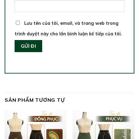
Lưu tên của tôi, email, và trang web trong
trình duyệt này cho lần bình luận kế tiếp của tôi.
SẢN PHẨM TƯƠNG TỰ