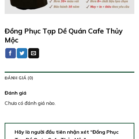
Đồng Phục Tạp Dề Quán Cafe Thủy
Mộc
ĐÁNH GIÁ (0)
Đánh giá
Chưa có đánh giá nào.
Hãy là người đầu tiên nhận xét “Đồng Phục