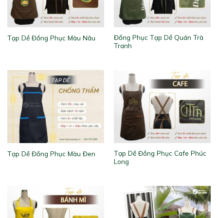
Đồng Phục Tạp Dề Quán Trà
Tạp Dề Đồng Phục Màu Nâu
Tranh
Tạp Dề Đồng Phục Cafe Phúc
Tạp Dề Đồng Phục Màu Đen
Long